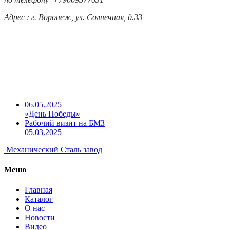
Адрес : г. Воронеж, ул. Солнечная, д.33
06.05.2025
«День Победы»
Рабочий визит на БМЗ
05.03.2025
Механический
Сталь завод
Меню
Главная
Каталог
О нас
Новости
Видео