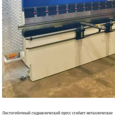
Листогибочный гидравлический пресс сгибает металлические