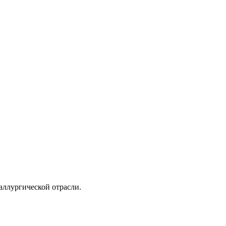
аллургической отрасли.