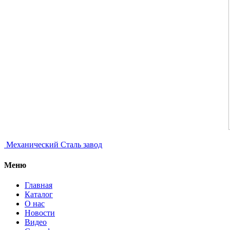
Механический
Сталь завод
Меню
Главная
Каталог
О нас
Новости
Видео