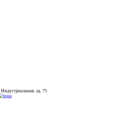
 Индустриальная, зд. 75