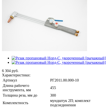
6 304
руб.
Характеристики:
Артикул
РГ2011.00.000-10
Длина рабочего
455
инструмента, мм
Толщина реза, мм до
300
мундштук 2П; комплект
Комплектность
подсоединения